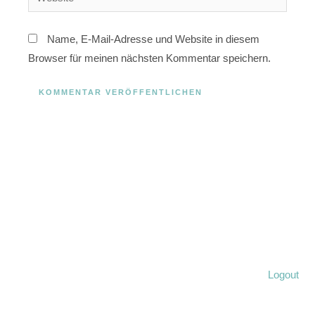
Name, E-Mail-Adresse und Website in diesem
Browser für meinen nächsten Kommentar speichern.
Logout