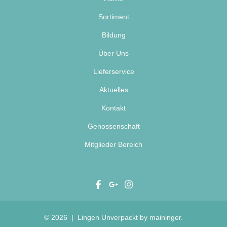
Sortiment
Bildung
Über Uns
Lieferservice
Aktuelles
Kontakt
Genossenschaft
Mitglieder Bereich
© 2026 | Lingen Unverpackt by
maininger.