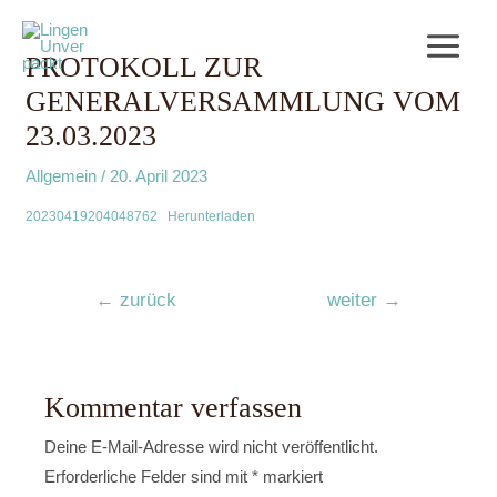
PROTOKOLL ZUR
GENERALVERSAMMLUNG VOM
23.03.2023
Allgemein
/
20. April 2023
20230419204048762
Herunterladen
←
zurück
weiter
→
Kommentar verfassen
Deine E-Mail-Adresse wird nicht veröffentlicht.
Erforderliche Felder sind mit
*
markiert