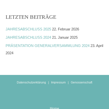
LETZTEN BEITRÄGE
JAHRESABSCHLUSS 2025
22. Februar 2026
JAHRESABSCHLUSS 2024
21. Januar 2025
PRÄSENTATION GENERALVERSAMMLUNG 2024
23. April
2024
Datenschutzerklärung
|
Impressum
|
Genossenschaft
Home